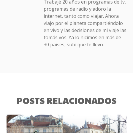
Trabajé 20 años en programas de tv,
programas de radio y adoro la
internet, tanto como viajar. Ahora
viajo por el planeta compartiéndolo
en vivo y las decisiones de mi viaje las
tomás vos. Ya lo hicimos en más de
30 países, subí que te llevo.
POSTS RELACIONADOS