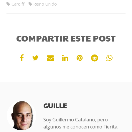
Cardiff
Reino Unido
COMPARTIR ESTE POST
GUILLE
Soy Guillermo Catalano, pero
algunos me conocen como Fierita.