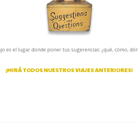
jo es el lugar donde poner tus sugerencias: ¿qué, cómo, dó
¡MIRÁ TODOS NUESTROS VIAJES ANTERIORES!