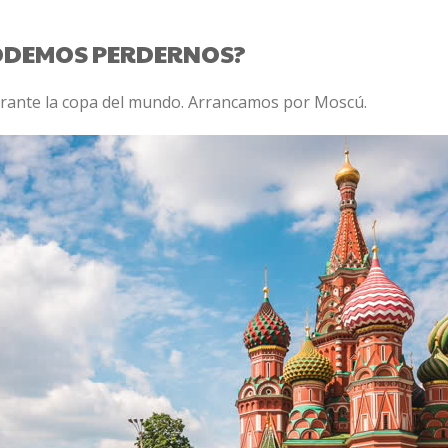
PODEMOS PERDERNOS?
durante la copa del mundo. Arrancamos por Moscú.