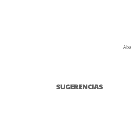
Aba
SUGERENCIAS