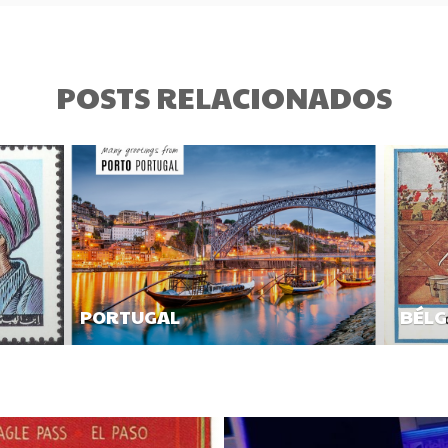
POSTS RELACIONADOS
PORTUGAL
BÉLG