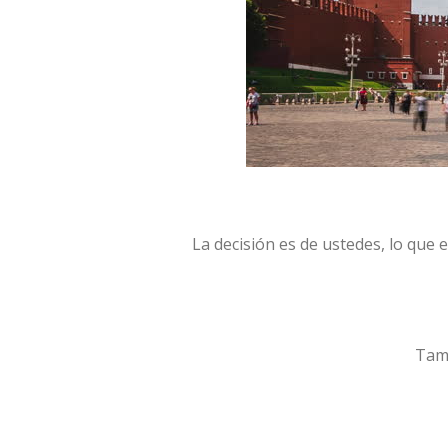
La decisión es de ustedes, lo que e
Tamb