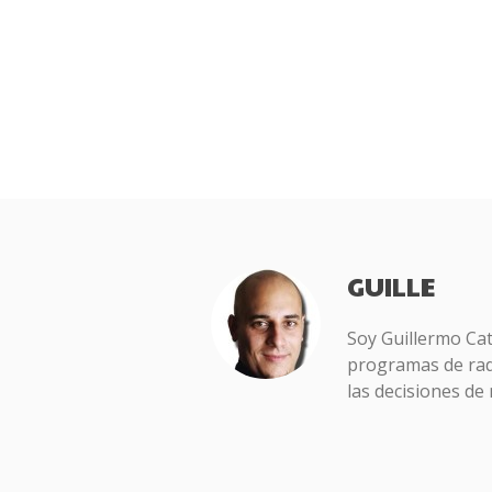
GUILLE
Soy Guillermo Ca
programas de radi
las decisiones de 