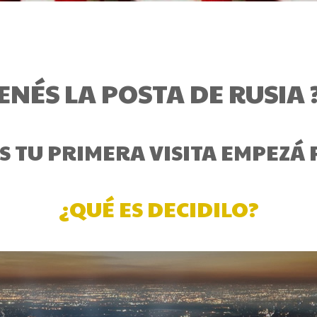
ENÉS LA POSTA DE RUSIA 
ES TU PRIMERA VISITA EMPEZÁ
¿QUÉ ES DECIDILO?