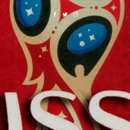
Facebook
Twitter
Instagram