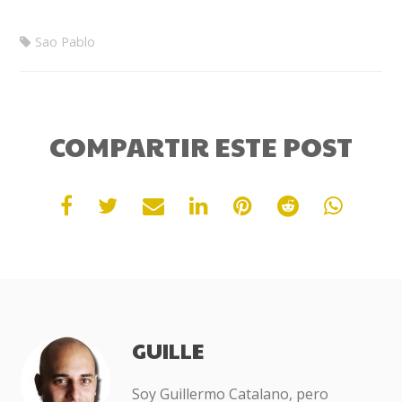
Sao Pablo
COMPARTIR ESTE POST
GUILLE
Soy Guillermo Catalano, pero