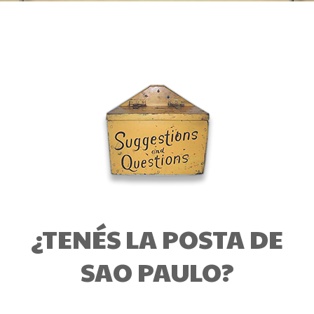
¿TENÉS LA POSTA DE
SAO PAULO?