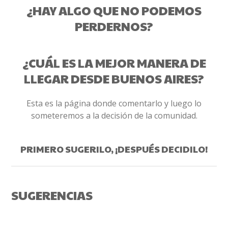
¿HAY ALGO QUE NO PODEMOS
PERDERNOS?
¿CUÁL ES LA MEJOR MANERA DE
LLEGAR DESDE BUENOS AIRES?
Esta es la página donde comentarlo y luego lo
someteremos a la decisión de la comunidad.
PRIMERO SUGERILO, ¡DESPUÉS DECIDILO!
SUGERENCIAS