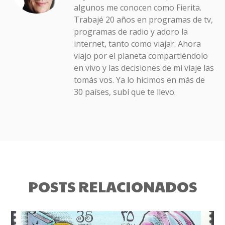
algunos me conocen como Fierita.
Trabajé 20 años en programas de tv,
programas de radio y adoro la
internet, tanto como viajar. Ahora
viajo por el planeta compartiéndolo
en vivo y las decisiones de mi viaje las
tomás vos. Ya lo hicimos en más de
30 países, subí que te llevo.
POSTS RELACIONADOS