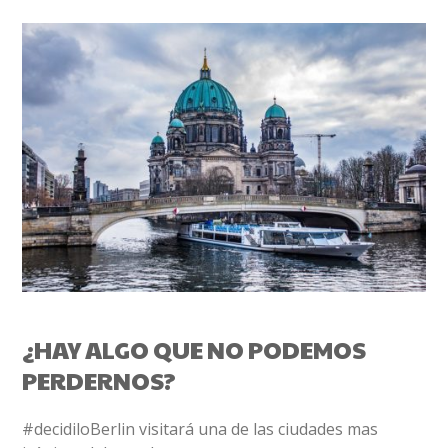
¿HAY ALGO QUE NO PODEMOS
PERDERNOS?
#decidiloBerlin visitará una de las ciudades mas