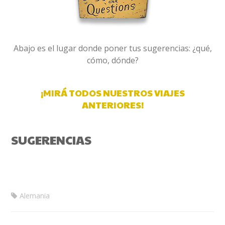
Abajo es el lugar donde poner tus sugerencias: ¿qué,
cómo, dónde?
¡MIRÁ TODOS NUESTROS VIAJES
ANTERIORES!
SUGERENCIAS
Alemania