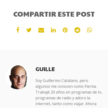
COMPARTIR ESTE POST
GUILLE
Soy Guillermo Catalano, pero
algunos me conocen como Fierita.
Trabajé 20 años en programas de tv,
programas de radio y adoro la
internet, tanto como viajar. Ahora