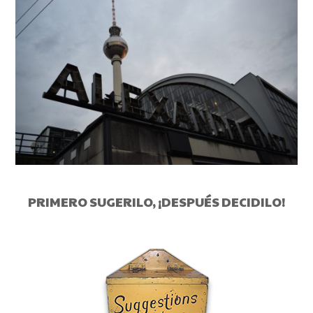
PRIMERO SUGERILO, ¡DESPUÉS DECIDILO!