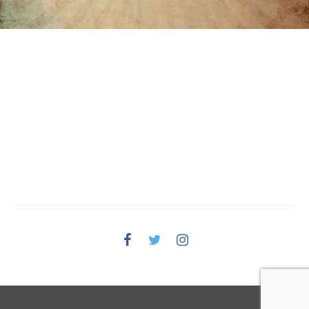
Facebook
Twitter
Instagram