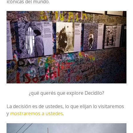
icónicas del mundo.
¿qué querés que explore Decidilo?
La decisión es de ustedes, lo que elijan lo visitaremos
y
mostraremos a ustedes
.