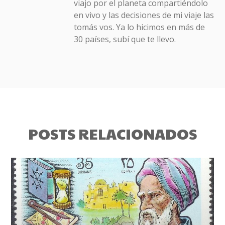
viajo por el planeta compartiéndolo
en vivo y las decisiones de mi viaje las
tomás vos. Ya lo hicimos en más de
30 países, subí que te llevo.
POSTS RELACIONADOS