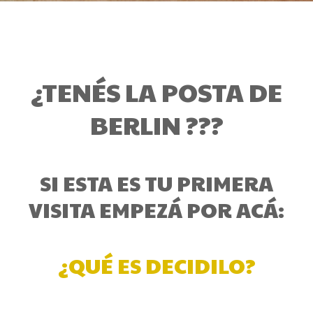
¿TENÉS LA POSTA DE
BERLIN ???
SI ESTA ES TU PRIMERA
VISITA EMPEZÁ POR ACÁ:
¿QUÉ ES DECIDILO?