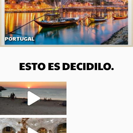
PORTUGAL
ESTO ES DECIDILO.