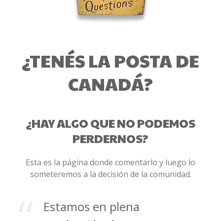
¿TENÉS LA POSTA DE
CANADÁ?
¿HAY ALGO QUE NO PODEMOS
PERDERNOS?
Esta es la página donde comentarlo y luego lo
someteremos a la decisión de la comunidad.
Estamos en plena