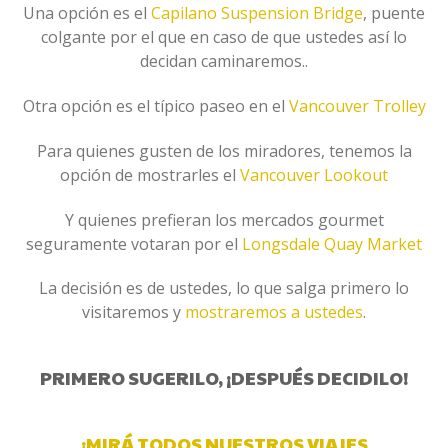
Una opción es el
Capilano Suspension Bridge
, puente
colgante por el que en caso de que ustedes así lo
decidan caminaremos..
Otra opción es el típico paseo en el
Vancouver Trolley
Para quienes gusten de los miradores, tenemos la
opción de mostrarles el
Vancouver Lookout
Y quienes prefieran los mercados gourmet
seguramente votaran por el
Longsdale Quay Market
La decisión es de ustedes, lo que salga primero lo
visitaremos y
mostraremos a ustedes
.
PRIMERO SUGERILO, ¡DESPUÉS DECIDILO!
¡MIRÁ TODOS NUESTROS VIAJES