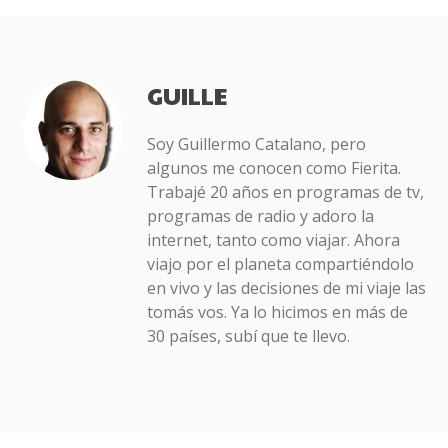
GUILLE
Soy Guillermo Catalano, pero
algunos me conocen como Fierita.
Trabajé 20 años en programas de tv,
programas de radio y adoro la
internet, tanto como viajar. Ahora
viajo por el planeta compartiéndolo
en vivo y las decisiones de mi viaje las
tomás vos. Ya lo hicimos en más de
30 países, subí que te llevo.