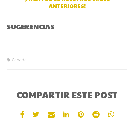
ANTERIORES!
SUGERENCIAS
Canada
COMPARTIR ESTE POST