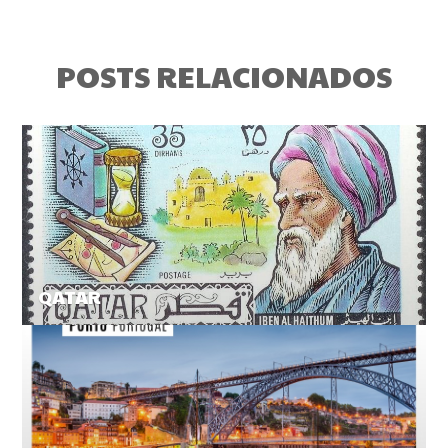
POSTS RELACIONADOS
QATAR