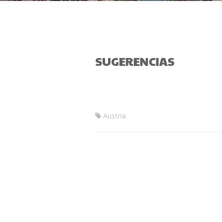
SUGERENCIAS
Austria