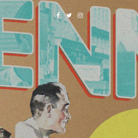
Facebook
Twitter
Instagram