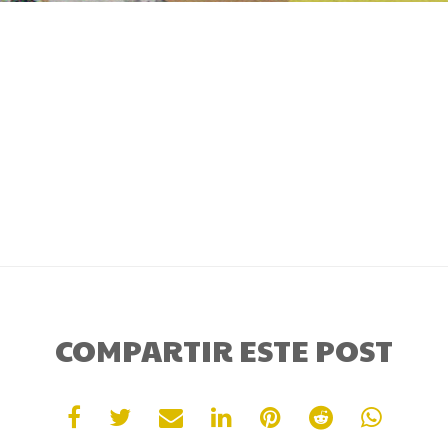
COMPARTIR ESTE POST