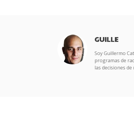
GUILLE
Soy Guillermo Ca
programas de radi
las decisiones de 