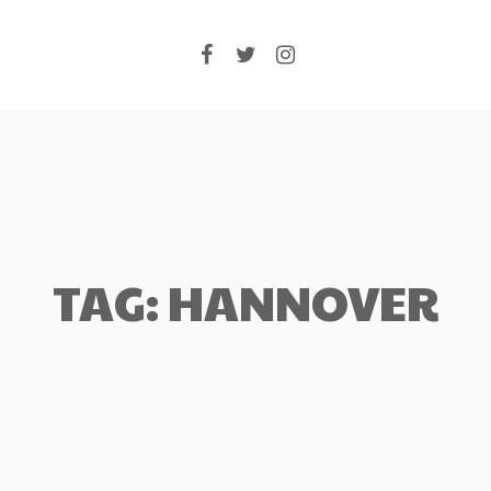
Facebook
Twitter
Instagram
TAG: HANNOVER