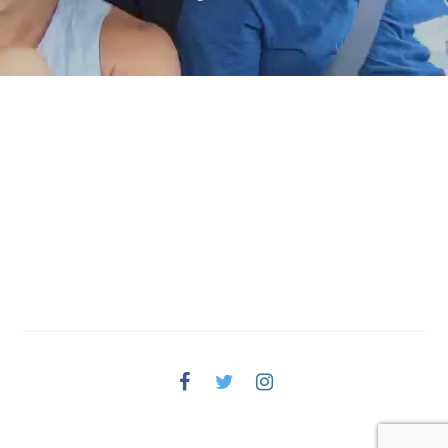
Facebook
Twitter
Instagram