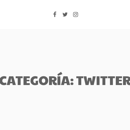
Facebook
Twitter
Instagram
CATEGORÍA: TWITTE