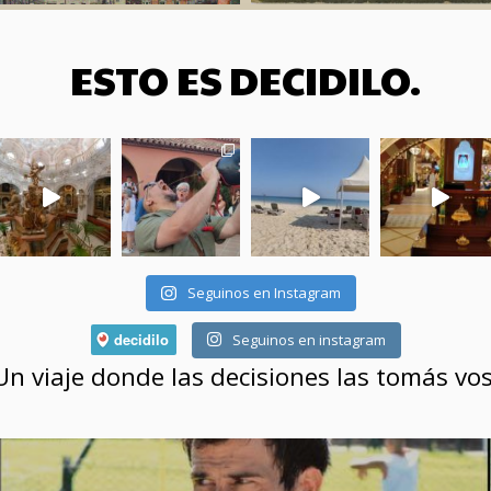
ESTO ES DECIDILO.
Seguinos en Instagram
Seguinos en instagram
Un viaje donde las decisiones las tomás vos