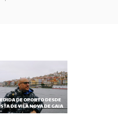
EDIDA DE OPORTO DESDE
OSTA DE VILA NOVA DE GAIA