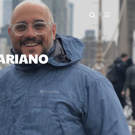
MARIANO