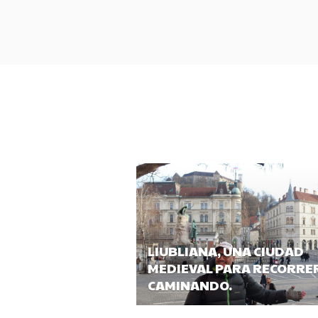
LIUBLIANA, UNA CIUDAD
MEDIEVAL PARA RECORRE
CAMINANDO.