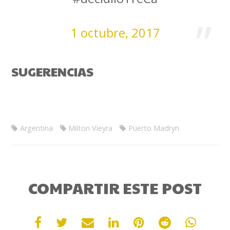
1 octubre, 2017
SUGERENCIAS
Argentina
Milton Vieyra
Puerto Madryn
COMPARTIR ESTE POST