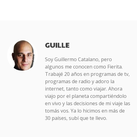
GUILLE
Soy Guillermo Catalano, pero
algunos me conocen como Fierita.
Trabajé 20 años en programas de tv,
programas de radio y adoro la
internet, tanto como viajar. Ahora
viajo por el planeta compartiéndolo
en vivo y las decisiones de mi viaje las
tomás vos. Ya lo hicimos en más de
30 países, subí que te llevo.