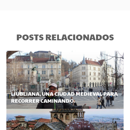
POSTS RELACIONADOS
LIUBLIANA, UNA CIUDAD MEDIEVAL PARA
RECORRER CAMINANDO.