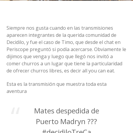
Siempre nos gusta cuando en las transmisiones
aparecen integrantes de la querida comunidad de
Decidilo, y fue el caso de Timo, que desde el chat en
Periscope preguntó si podía acercarse. Obviamente le
dijimos que venga y luego que llegó nos invitó a
comer churros a un lugar que tiene la particularidad
de ofrecer churros libres, es decir all you can eat.
Esta es la transmisión que muestra toda esta
aventura
Mates despedida de
Puerto Madryn ???
#decidiloTreCa