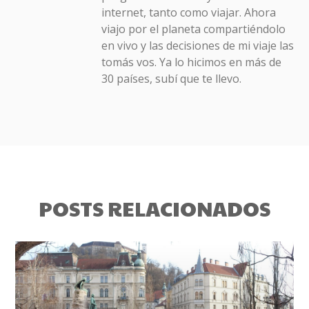
internet, tanto como viajar. Ahora
viajo por el planeta compartiéndolo
en vivo y las decisiones de mi viaje las
tomás vos. Ya lo hicimos en más de
30 países, subí que te llevo.
POSTS RELACIONADOS