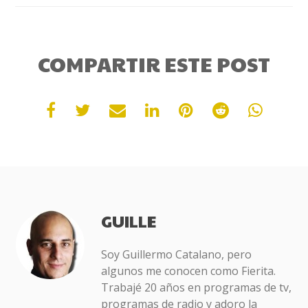
COMPARTIR ESTE POST
GUILLE
Soy Guillermo Catalano, pero
algunos me conocen como Fierita.
Trabajé 20 años en programas de tv,
programas de radio y adoro la