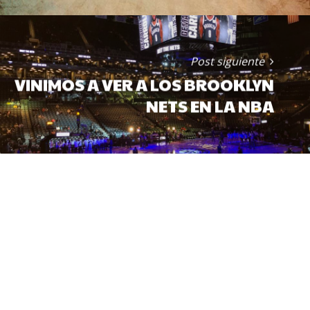
Post siguiente
VINIMOS A VER A LOS BROOKLYN
NETS EN LA NBA