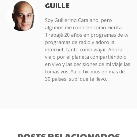
GUILLE
Soy Guillermo Catalano, pero
algunos me conocen como Fierita.
Trabajé 20 años en programas de tv,
programas de radio y adoro la
internet, tanto como viajar. Ahora
viajo por el planeta compartiéndolo
en vivo y las decisiones de mi viaje las
tomás vos. Ya lo hicimos en más de
30 países, subí que te llevo.
POSTS RELACIONADOS