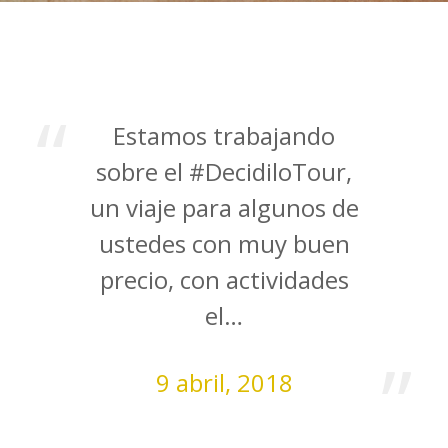
Estamos trabajando
sobre el #DecidiloTour,
un viaje para algunos de
ustedes con muy buen
precio, con actividades
el…
9 abril, 2018