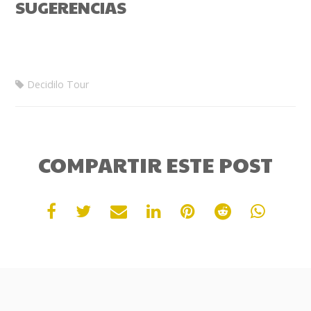
SUGERENCIAS
Decidilo Tour
COMPARTIR ESTE POST