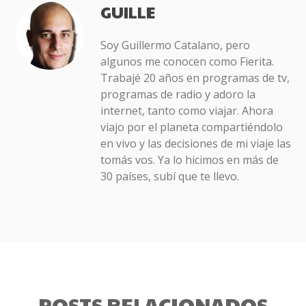
GUILLE
Soy Guillermo Catalano, pero
algunos me conocen como Fierita.
Trabajé 20 años en programas de tv,
programas de radio y adoro la
internet, tanto como viajar. Ahora
viajo por el planeta compartiéndolo
en vivo y las decisiones de mi viaje las
tomás vos. Ya lo hicimos en más de
30 países, subí que te llevo.
POSTS RELACIONADOS