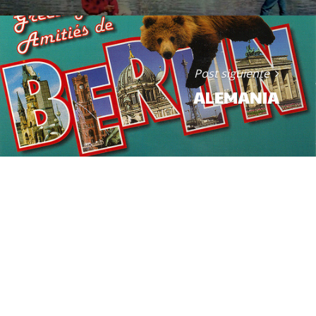
Post siguiente
ALEMANIA