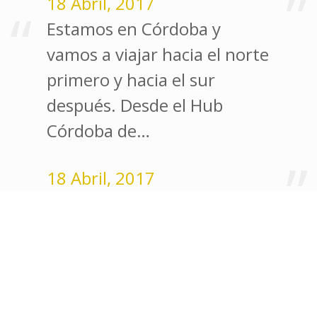
18 Abril, 2017
Estamos en Córdoba y
vamos a viajar hacia el norte
primero y hacia el sur
después. Desde el Hub
Córdoba de…
18 Abril, 2017