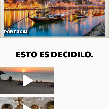
PORTUGAL
ESTO ES DECIDILO.