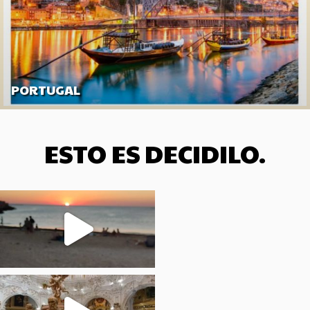
PORTUGAL
ESTO ES DECIDILO.