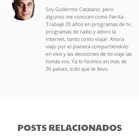
Soy Guillermo Catalano, pero
algunos me conocen como Fierita.
Trabajé 20 años en programas de tv,
programas de radio y adoro la
internet, tanto como viajar. Ahora
viajo por el planeta compartiéndolo
en vivo y las decisiones de mi viaje las
tomás vos. Ya lo hicimos en más de
30 países, subí que te llevo.
POSTS RELACIONADOS