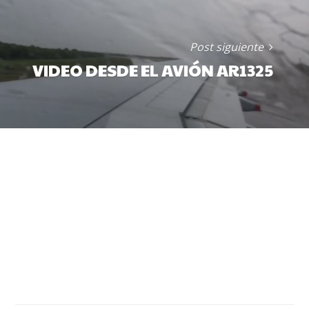
Post siguiente
VIDEO DESDE EL AVIÓN AR1325