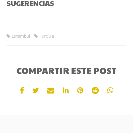
SUGERENCIAS
Estambul
Turquia
COMPARTIR ESTE POST