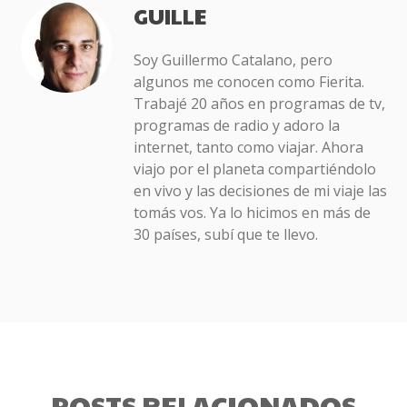
GUILLE
Soy Guillermo Catalano, pero
algunos me conocen como Fierita.
Trabajé 20 años en programas de tv,
programas de radio y adoro la
internet, tanto como viajar. Ahora
viajo por el planeta compartiéndolo
en vivo y las decisiones de mi viaje las
tomás vos. Ya lo hicimos en más de
30 países, subí que te llevo.
POSTS RELACIONADOS