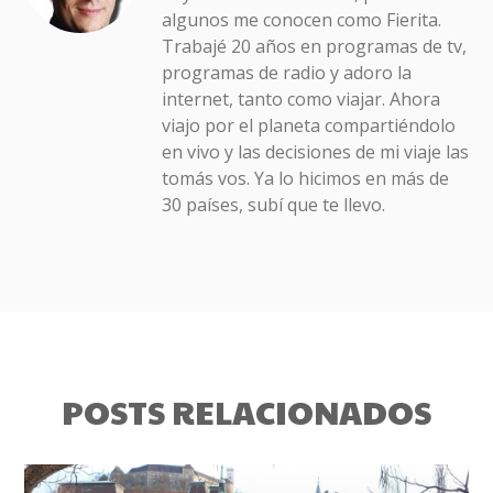
algunos me conocen como Fierita.
Trabajé 20 años en programas de tv,
programas de radio y adoro la
internet, tanto como viajar. Ahora
viajo por el planeta compartiéndolo
en vivo y las decisiones de mi viaje las
tomás vos. Ya lo hicimos en más de
30 países, subí que te llevo.
POSTS RELACIONADOS