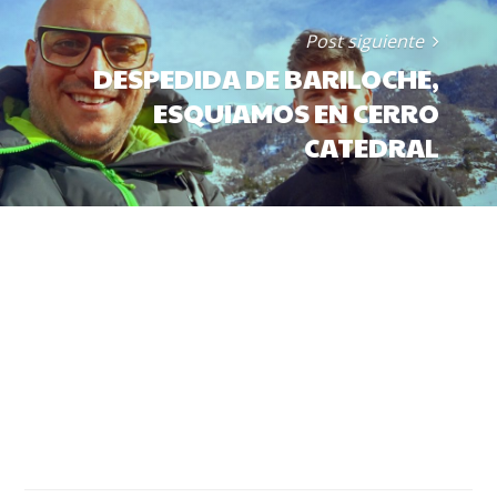
Post siguiente
DESPEDIDA DE BARILOCHE,
ESQUIAMOS EN CERRO
CATEDRAL