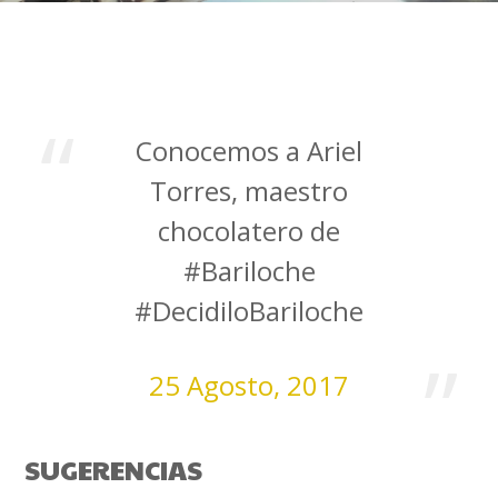
Conocemos a Ariel
Torres, maestro
chocolatero de
#Bariloche
#DecidiloBariloche
25 Agosto, 2017
SUGERENCIAS