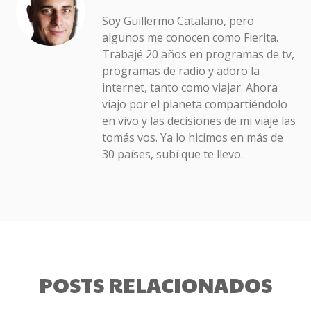
Soy Guillermo Catalano, pero
algunos me conocen como Fierita.
Trabajé 20 años en programas de tv,
programas de radio y adoro la
internet, tanto como viajar. Ahora
viajo por el planeta compartiéndolo
en vivo y las decisiones de mi viaje las
tomás vos. Ya lo hicimos en más de
30 países, subí que te llevo.
POSTS RELACIONADOS