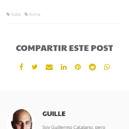
Italia
Roma
COMPARTIR ESTE POST
GUILLE
Soy Guillermo Catalano, pero