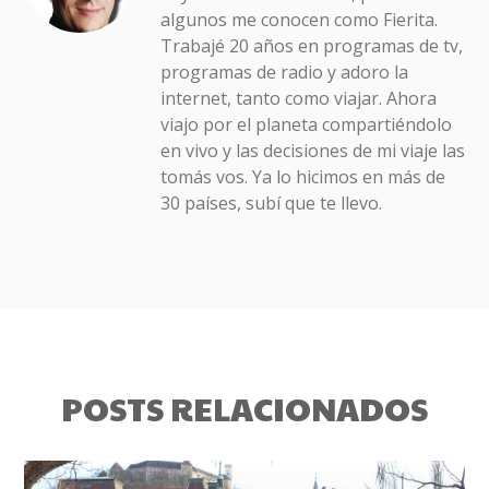
algunos me conocen como Fierita.
Trabajé 20 años en programas de tv,
programas de radio y adoro la
internet, tanto como viajar. Ahora
viajo por el planeta compartiéndolo
en vivo y las decisiones de mi viaje las
tomás vos. Ya lo hicimos en más de
30 países, subí que te llevo.
POSTS RELACIONADOS