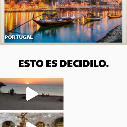
PORTUGAL
ESTO ES DECIDILO.