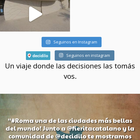
Seguinos en Instagram
Seguinos en instagram
Un viaje donde las decisiones las tomás
vos.
“#Roma una de las ciudades más bellas
del mundo! Junto a @fieritacatalano y la
comunidad de @decidilo te mostramos