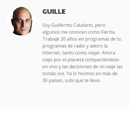
GUILLE
Soy Guillermo Catalano, pero
algunos me conocen como Fierita.
Trabajé 20 años en programas de tv,
programas de radio y adoro la
internet, tanto como viajar. Ahora
viajo por el planeta compartiéndolo
en vivo y las decisiones de mi viaje las
tomás vos. Ya lo hicimos en más de
30 países, subí que te llevo.