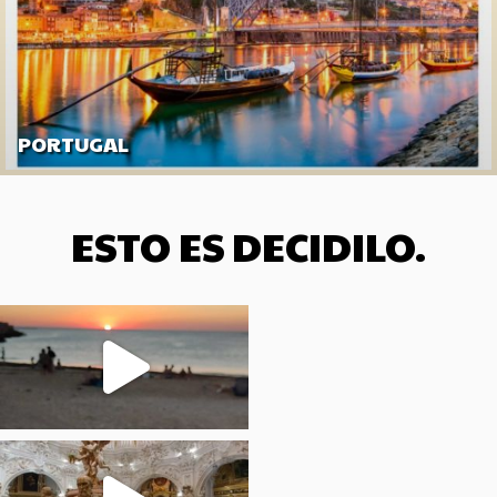
PORTUGAL
ESTO ES DECIDILO.